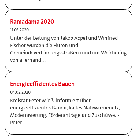
Ramadama 2020
11.03.2020
Unter der Leitung von Jakob Appel und Winfried
Fischer wurden die Fluren und
Gemeindeverbindungsstraßen rund um Weichering
von allerhand …
Energieeffizientes Bauen
04.02.2020
Kreisrat Peter Mießl informiert über
energieeffizientes Bauen, kaltes Nahwärmenetz,
Modernisierung, Förderanträge und Zuschüsse. •
Peter …