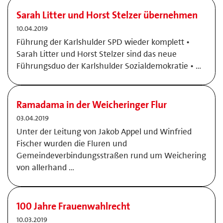
Sarah Litter und Horst Stelzer übernehmen
10.04.2019
Führung der Karlshulder SPD wieder komplett •
Sarah Litter und Horst Stelzer sind das neue
Führungsduo der Karlshulder Sozialdemokratie • …
Ramadama in der Weicheringer Flur
03.04.2019
Unter der Leitung von Jakob Appel und Winfried
Fischer wurden die Fluren und
Gemeindeverbindungsstraßen rund um Weichering
von allerhand …
100 Jahre Frauenwahlrecht
10.03.2019