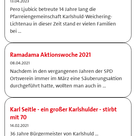
13.04.2023
Pero Ljubicic betreute 14 Jahre lang die
Pfarreiengemeinschaft Karlshuld-Weichering-
Lichtenau in dieser Zeit stand er vielen Familien
bei …
Ramadama Aktionswoche 2021
08.04.2021
Nachdem in den vergangenen Jahren der SPD
Ortsverein immer im März eine Säuberungsaktion
durchgeführt hatte, wollten man auch in …
Karl Seitle - ein großer Karlshulder - stirbt
mit 70
14.02.2021
36 Jahre Bürgermeister von Karlshuld …