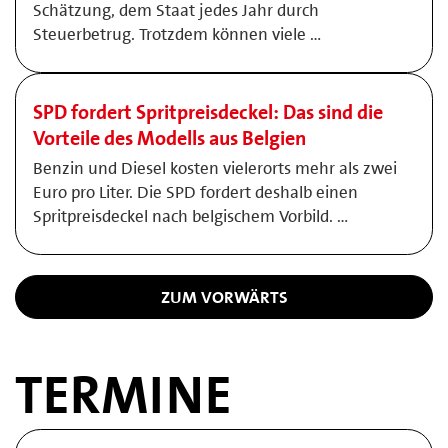
Schätzung, dem Staat jedes Jahr durch
Steuerbetrug. Trotzdem können viele …
SPD fordert Spritpreisdeckel: Das sind die
Vorteile des Modells aus Belgien
Benzin und Diesel kosten vielerorts mehr als zwei
Euro pro Liter. Die SPD fordert deshalb einen
Spritpreisdeckel nach belgischem Vorbild. …
ZUM VORWÄRTS
TERMINE