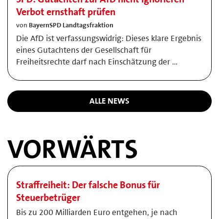
Verbot ernsthaft prüfen
von
BayernSPD Landtagsfraktion
Die AfD ist verfassungswidrig: Dieses klare Ergebnis
eines Gutachtens der Gesellschaft für
Freiheitsrechte darf nach Einschätzung der …
ALLE NEWS
VORWÄRTS
Straffreiheit: Der falsche Bonus für
Steuerbetrüger
Bis zu 200 Milliarden Euro entgehen, je nach