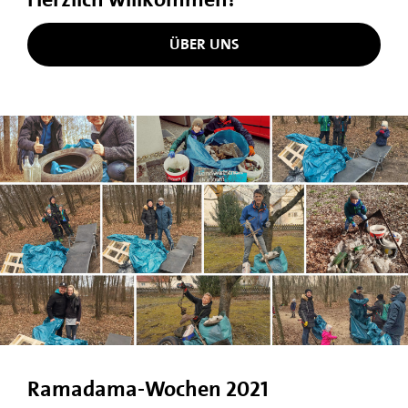
ÜBER UNS
Ramadama-Wochen 2021