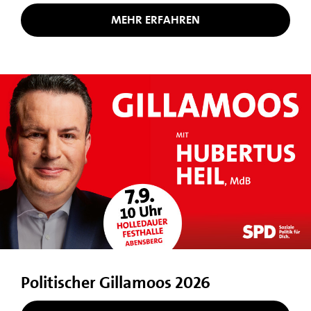
MEHR ERFAHREN
Politischer Gillamoos 2026