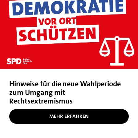
Hinweise für die neue Wahlperiode
zum Umgang mit
Rechtsextremismus
MEHR ERFAHREN