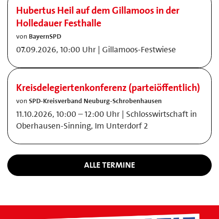
Hubertus Heil auf dem Gillamoos in der
Holledauer Festhalle
von
BayernSPD
07.09.2026, 10:00 Uhr | Gillamoos-Festwiese
Kreisdelegiertenkonferenz (parteiöffentlich)
von
SPD-Kreisverband Neuburg-Schrobenhausen
11.10.2026, 10:00 – 12:00 Uhr | Schlosswirtschaft in
Oberhausen-Sinning, Im Unterdorf 2
ALLE TERMINE